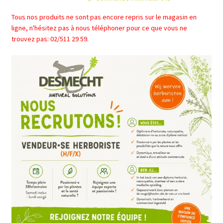
Tous nos produits ne sont pas encore repris sur le magasin en
ligne, n'hésitez pas à nous téléphoner pour ce que vous ne
trouvez pas: 02/511 29 59.