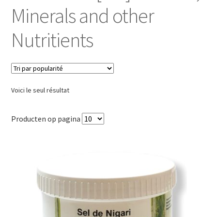
Minerals and other
Nutritients
Voici le seul résultat
Producten op pagina