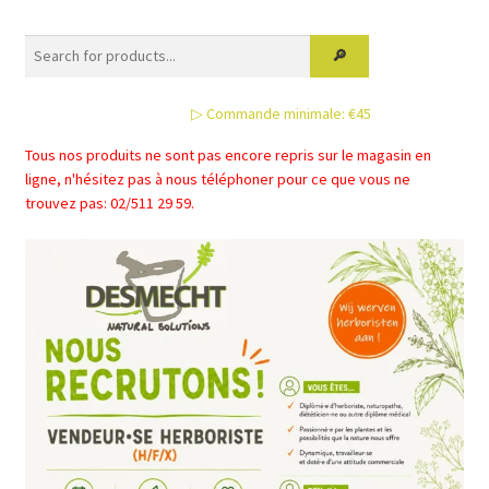
▷ Commande minimale: €45
Tous nos produits ne sont pas encore repris sur le magasin en
ligne, n'hésitez pas à nous téléphoner pour ce que vous ne
trouvez pas: 02/511 29 59.