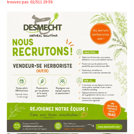
trouvez pas: 02/511 29 59.