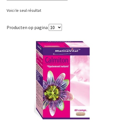
Voici le seul résultat
Producten op pagina