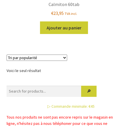
Calmiton 60tab
€
23,95
TVA incl.
Ajouter au panier
Voici le seul résultat
▷ Commande minimale: €45
Tous nos produits ne sont pas encore repris sur le magasin en
ligne, n'hésitez pas à nous téléphoner pour ce que vous ne