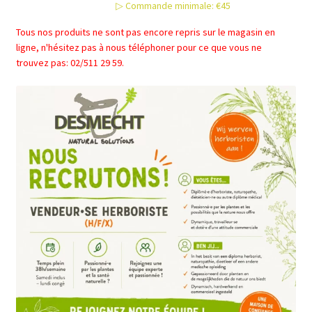
▷ Commande minimale: €45
Tous nos produits ne sont pas encore repris sur le magasin en
ligne, n'hésitez pas à nous téléphoner pour ce que vous ne
trouvez pas: 02/511 29 59.