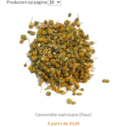
Producten op pagina
Camomille matricaire (fleur)
A partir de:
€
3,60