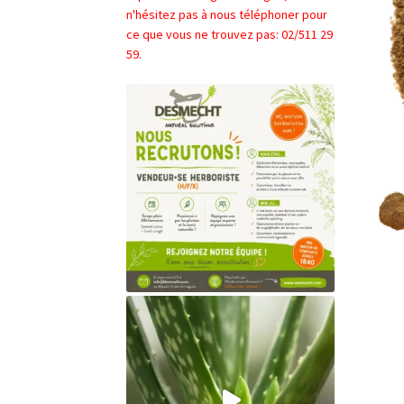
n'hésitez pas à nous téléphoner pour
ce que vous ne trouvez pas: 02/511 29
59.