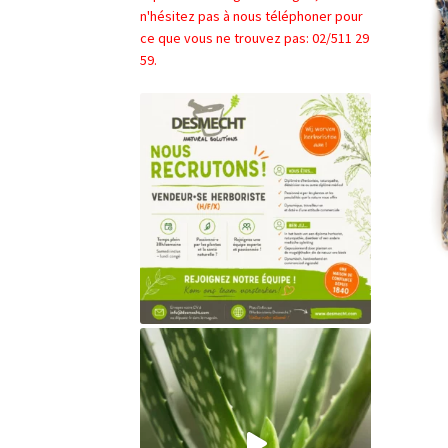
n'hésitez pas à nous téléphoner pour
ce que vous ne trouvez pas: 02/511 29
59.