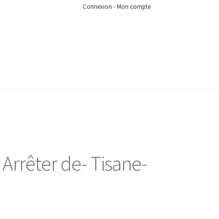
Connexion - Mon compte
Arrêter de- Tisane-