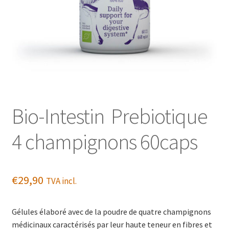
Bio-Intestin  Prebiotique
4 champignons 60caps
€
29,90
TVA incl.
Gélules élaboré avec de la poudre de quatre champignons
médicinaux caractérisés par leur haute teneur en fibres et