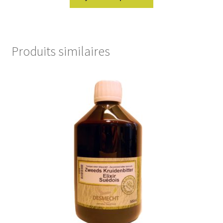
Produits similaires