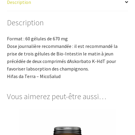
Description
Description
Format : 60 gélules de 670 mg
Dose journalière recommandée : il est recommandé la
prise de trois gélules de Bio-Intestin le matin à jeun
précédée de deux comprimés dAskorbato K-HdT pour
favoriser labsorption des champignons.
Hifas da Terra – MicoSalud
Vous aimerez peut-être aussi…