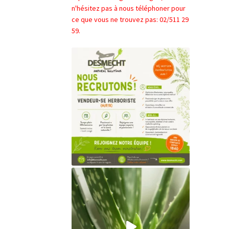
n'hésitez pas à nous téléphoner pour
ce que vous ne trouvez pas: 02/511 29
59.