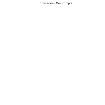
Connexion - Mon compte