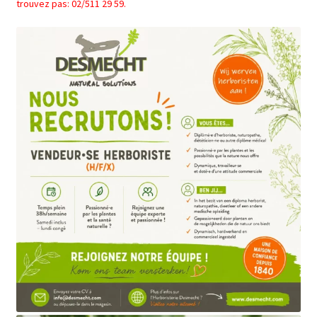
trouvez pas: 02/511 29 59.