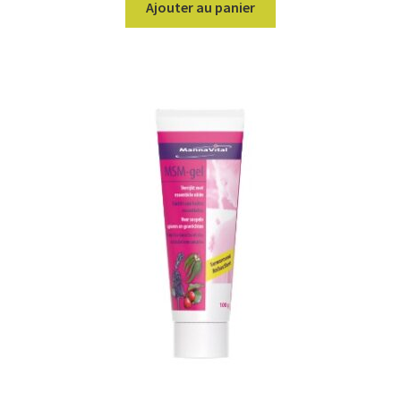
Ajouter au panier