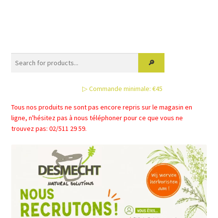
▷ Commande minimale: €45
Tous nos produits ne sont pas encore repris sur le magasin en
ligne, n'hésitez pas à nous téléphoner pour ce que vous ne
trouvez pas: 02/511 29 59.