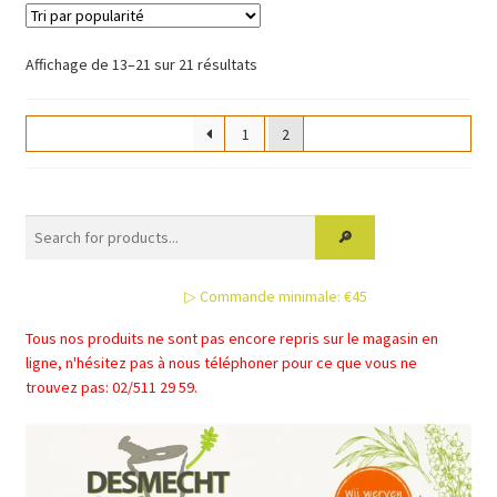
Trié
Affichage de 13–21 sur 21 résultats
par
popularité
1
2
▷ Commande minimale: €45
Tous nos produits ne sont pas encore repris sur le magasin en
ligne, n'hésitez pas à nous téléphoner pour ce que vous ne
trouvez pas: 02/511 29 59.