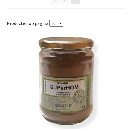
Producten op pagina