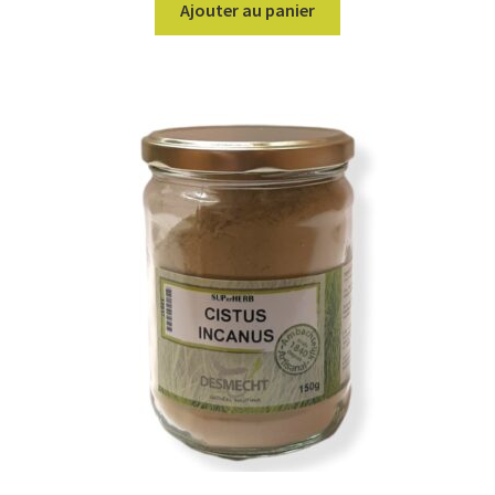
Ajouter au panier