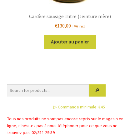
Cardère sauvage 1litre (teinture mère)
€
130,00
TVA incl.
Ajouter au panier
▷ Commande minimale: €45
Tous nos produits ne sont pas encore repris sur le magasin en
ligne, n'hésitez pas à nous téléphoner pour ce que vous ne
trouvez pas: 02/511 29 59.