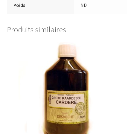
Poids
ND
Produits similaires