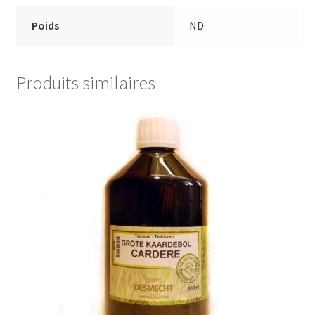
Poids
ND
Produits similaires