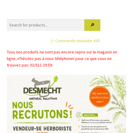
▷ Commande minimale: €45
Tous nos produits ne sont pas encore repris sur le magasin en
ligne, n'hésitez pas à nous téléphoner pour ce que vous ne
trouvez pas: 02/511 29 59.