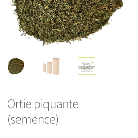
Ortie piquante
(semence)