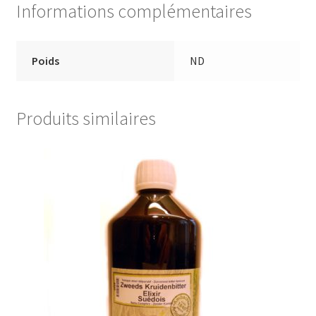
Informations complémentaires
Poids
ND
Produits similaires