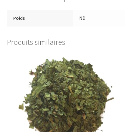
Poids
ND
Produits similaires