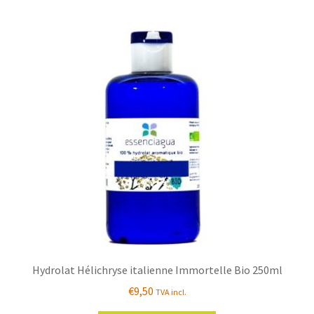
Hydrolat Hélichryse italienne Immortelle Bio 250ml
€
9,50
TVA incl.