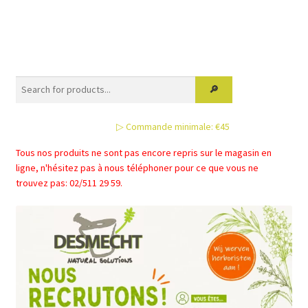
▷ Commande minimale: €45
Tous nos produits ne sont pas encore repris sur le magasin en
ligne, n'hésitez pas à nous téléphoner pour ce que vous ne
trouvez pas: 02/511 29 59.