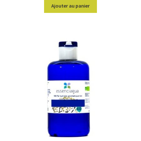
Ajouter au panier