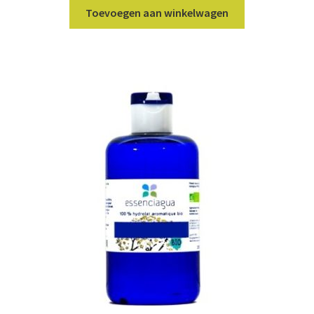
Toevoegen aan winkelwagen