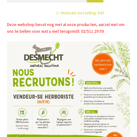
▷ Minimale bestelling: €45
Deze webshop bevat nog niet al onze producten, aarzel niet om
ons te bellen voor wat u niet terugvindt: 02/511 29 59.