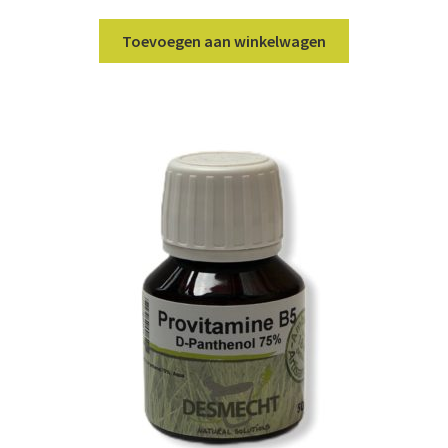
Toevoegen aan winkelwagen