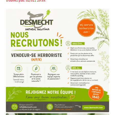
trouvez pas: 02/511 29 59.