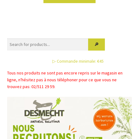
▷ Commande minimale: €45
Tous nos produits ne sont pas encore repris sur le magasin en
ligne, n'hésitez pas à nous téléphoner pour ce que vous ne
trouvez pas: 02/511 29 59.