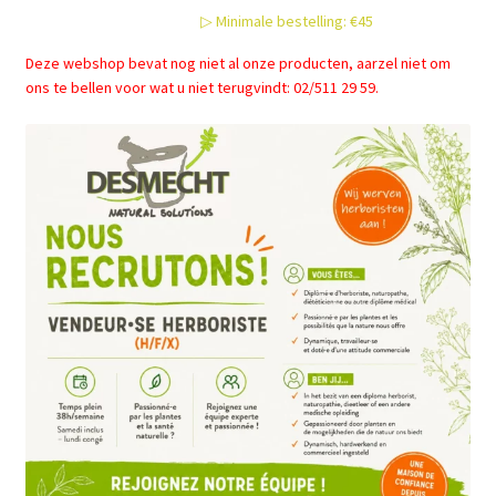
▷ Minimale bestelling: €45
Deze webshop bevat nog niet al onze producten, aarzel niet om
ons te bellen voor wat u niet terugvindt: 02/511 29 59.