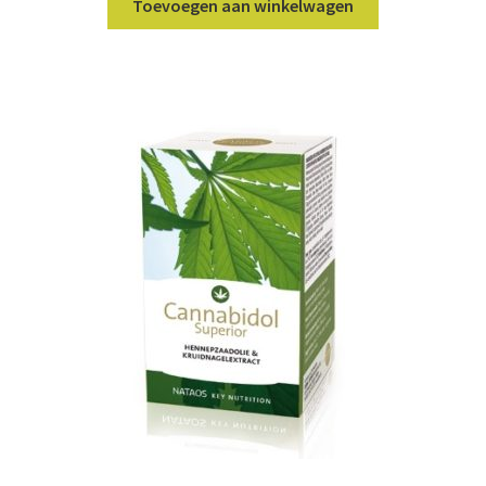
Toevoegen aan winkelwagen