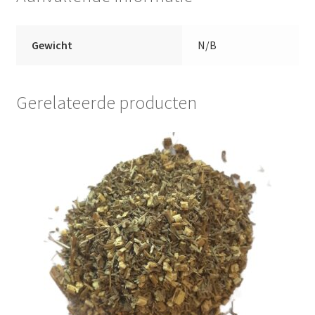
Gewicht
N/B
Gerelateerde producten