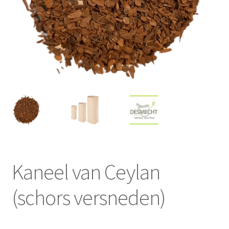
Kaneel van Ceylan
(schors versneden)