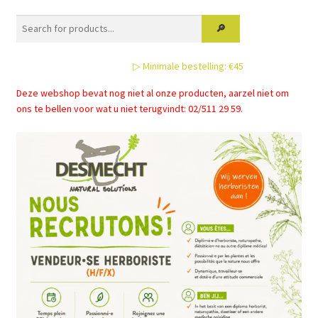
▷ Minimale bestelling: €45
Deze webshop bevat nog niet al onze producten, aarzel niet om
ons te bellen voor wat u niet terugvindt: 02/511 29 59.