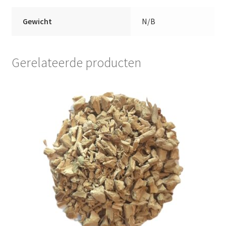
Gewicht
N/B
Gerelateerde producten