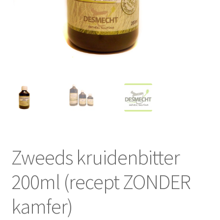
Zweeds kruidenbitter
200ml (recept ZONDER
kamfer)