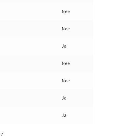
Nee
Nee
Ja
Nee
Nee
Ja
Ja
07