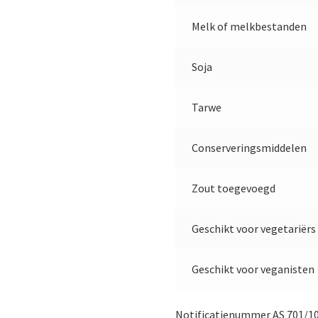
Melk of melkbestanden
Soja
Tarwe
Conserveringsmiddelen
Zout toegevoegd
Geschikt voor vegetariërs
Geschikt voor veganisten
Notificatienummer AS 701/1