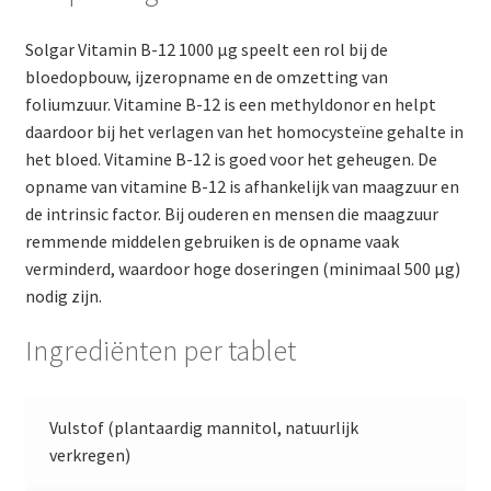
Solgar Vitamin B-12 1000 µg speelt een rol bij de
bloedopbouw, ijzeropname en de omzetting van
foliumzuur. Vitamine B-12 is een methyldonor en helpt
daardoor bij het verlagen van het homocysteïne gehalte in
het bloed. Vitamine B-12 is goed voor het geheugen. De
opname van vitamine B-12 is afhankelijk van maagzuur en
de intrinsic factor. Bij ouderen en mensen die maagzuur
remmende middelen gebruiken is de opname vaak
verminderd, waardoor hoge doseringen (minimaal 500 µg)
nodig zijn.
Ingrediënten per tablet
Vulstof (plantaardig mannitol, natuurlijk
verkregen)