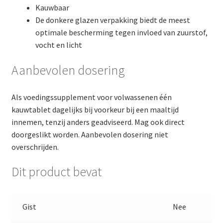
Kauwbaar
De donkere glazen verpakking biedt de meest
optimale bescherming tegen invloed van zuurstof,
vocht en licht
Aanbevolen dosering
Als voedingssupplement voor volwassenen één
kauwtablet dagelijks bij voorkeur bij een maaltijd
innemen, tenzij anders geadviseerd. Mag ook direct
doorgeslikt worden. Aanbevolen dosering niet
overschrijden.
Dit product bevat
Gist
Nee