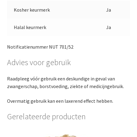
Kosher keurmerk
Ja
Halal keurmerk
Ja
Notificatienummer NUT 701/52
Advies voor gebruik
Raadpleeg vóór gebruik een deskundige in geval van
zwangerschap, borstvoeding, ziekte of medicijngebruik.
Overmatig gebruik kan een laxerend effect hebben.
Gerelateerde producten