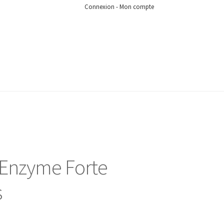
Connexion - Mon compte
 Enzyme Forte
s