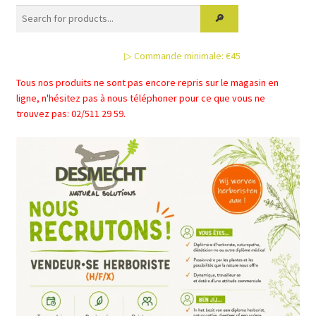
▷ Commande minimale: €45
Tous nos produits ne sont pas encore repris sur le magasin en
ligne, n'hésitez pas à nous téléphoner pour ce que vous ne
trouvez pas: 02/511 29 59.