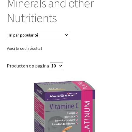
Minerals and other
Nutritients
Voici le seul résultat
Producten op pagina