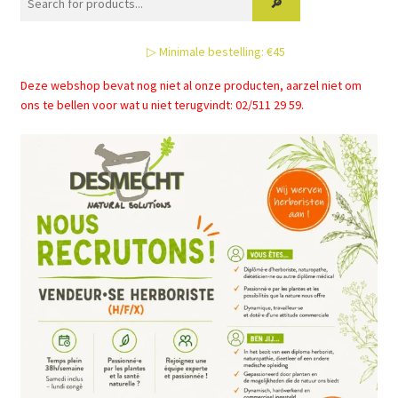
▷ Minimale bestelling: €45
Deze webshop bevat nog niet al onze producten, aarzel niet om
ons te bellen voor wat u niet terugvindt: 02/511 29 59.