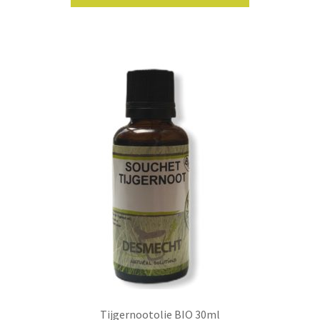
Tijgernootolie BIO 30ml