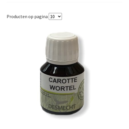
Producten op pagina