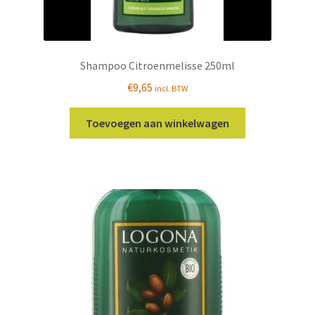
Shampoo Citroenmelisse 250ml
€
9,65
incl. BTW
Toevoegen aan winkelwagen