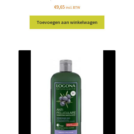
€
9,65
incl. BTW
Toevoegen aan winkelwagen