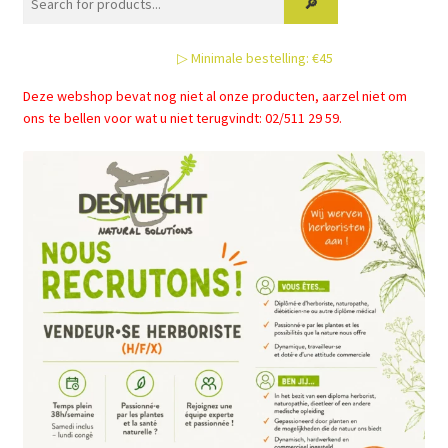
▷ Minimale bestelling: €45
Deze webshop bevat nog niet al onze producten, aarzel niet om
ons te bellen voor wat u niet terugvindt: 02/511 29 59.