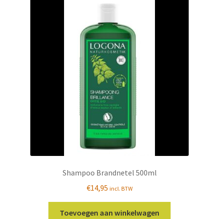
Shampoo Brandnetel 500ml
€
14,95
incl. BTW
Toevoegen aan winkelwagen