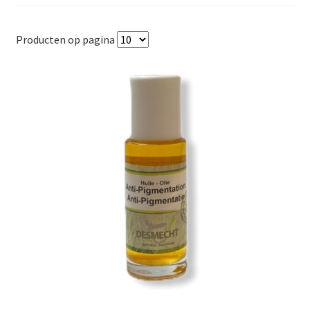
Producten op pagina