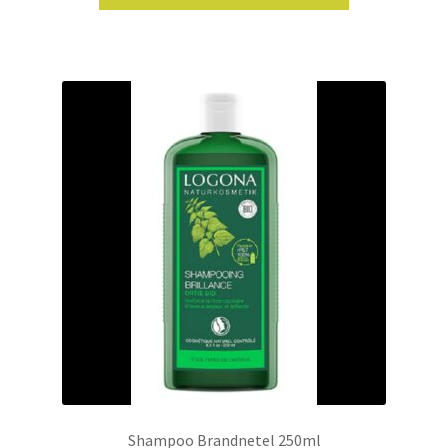
Shampoo Brandnetel 250ml