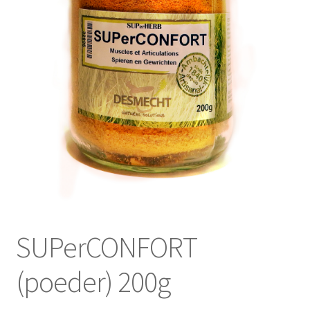
SUPerCONFORT
(poeder) 200g