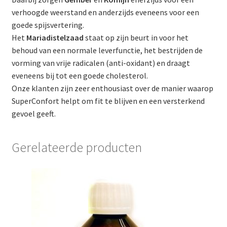
verhoogde weerstand en anderzijds eveneens voor een
goede spijsvertering.
Het
Mariadistelzaad
staat op zijn beurt in voor het
behoud van een normale leverfunctie, het bestrijden de
vorming van vrije radicalen (anti-oxidant) en draagt
eveneens bij tot een goede cholesterol.
Onze klanten zijn zeer enthousiast over de manier waarop
SuperConfort helpt om fit te blijven en een versterkend
gevoel geeft.
Gerelateerde producten