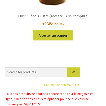
Elixir Suédois 1litre (recette SANS camphre)
€
47,95
TVA incl.
Ajouter au panier
▷ Commande minimale: €45
Tous nos produits ne sont pas encore repris sur le magasin en
ligne, n'hésitez pas à nous téléphoner pour ce que vous ne
trouvez pas: 02/511 29 59.