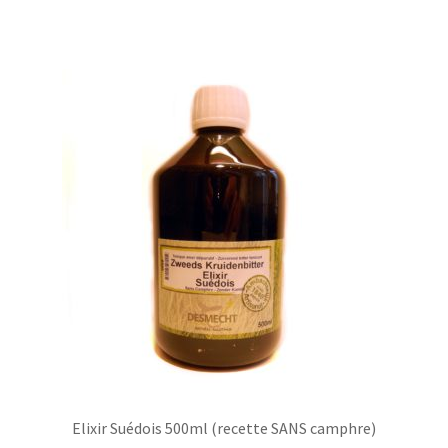
Elixir Suédois 500ml (recette SANS camphre)