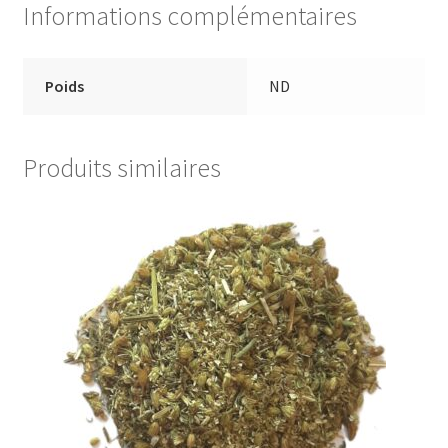
Informations complémentaires
Poids
ND
Produits similaires