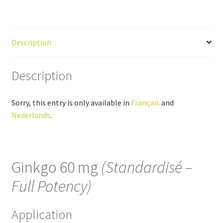
Description
Description
Sorry, this entry is only available in
Français
and
Nederlands
.
Ginkgo 60 mg
(Standardisé –
Full Potency)
Application