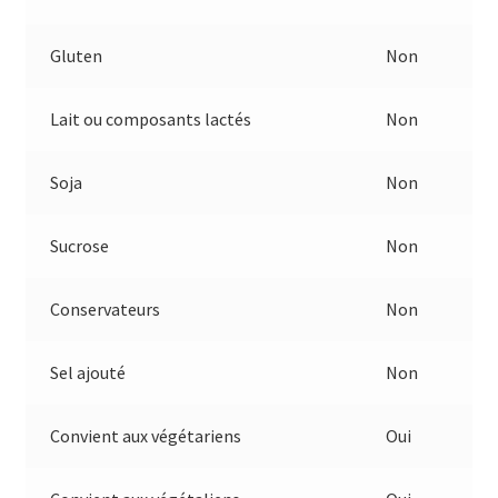
Gluten
Non
Lait ou composants lactés
Non
Soja
Non
Sucrose
Non
Conservateurs
Non
Sel ajouté
Non
Convient aux végétariens
Oui