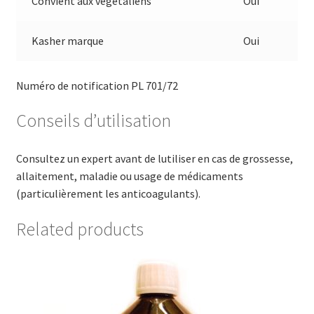
Convient aux végétaliens
Oui
Kasher marque
Oui
Numéro de notification PL 701/72
Conseils d’utilisation
Consultez un expert avant de lutiliser en cas de grossesse,
allaitement, maladie ou usage de médicaments
(particulièrement les anticoagulants).
Related products