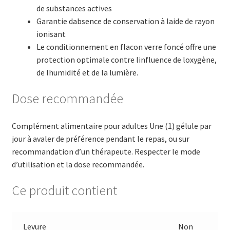
de substances actives
Garantie dabsence de conservation à laide de rayon
ionisant
Le conditionnement en flacon verre foncé offre une
protection optimale contre linfluence de loxygène,
de lhumidité et de la lumière.
Dose recommandée
Complément alimentaire pour adultes Une (1) gélule par
jour à avaler de préférence pendant le repas, ou sur
recommandation d’un thérapeute. Respecter le mode
d’utilisation et la dose recommandée.
Ce produit contient
Levure
Non