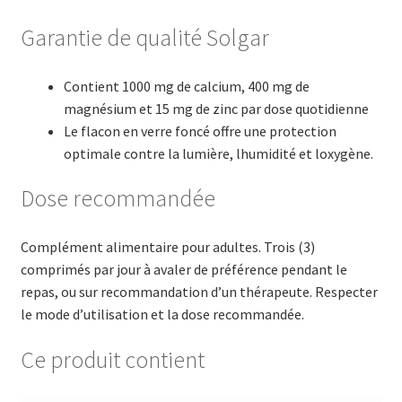
Garantie de qualité Solgar
Contient 1000 mg de calcium, 400 mg de
magnésium et 15 mg de zinc par dose quotidienne
Le flacon en verre foncé offre une protection
optimale contre la lumière, lhumidité et loxygène.
Dose recommandée
Complément alimentaire pour adultes. Trois (3)
comprimés par jour à avaler de préférence pendant le
repas, ou sur recommandation d’un thérapeute. Respecter
le mode d’utilisation et la dose recommandée.
Ce produit contient