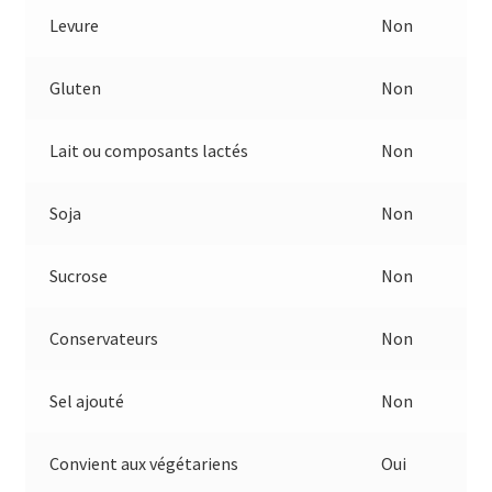
Levure
Non
Gluten
Non
Lait ou composants lactés
Non
Soja
Non
Sucrose
Non
Conservateurs
Non
Sel ajouté
Non
Convient aux végétariens
Oui