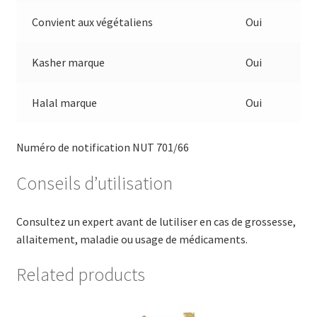
Convient aux végétaliens
Oui
Kasher marque
Oui
Halal marque
Oui
Numéro de notification NUT 701/66
Conseils d’utilisation
Consultez un expert avant de lutiliser en cas de grossesse,
allaitement, maladie ou usage de médicaments.
Related products