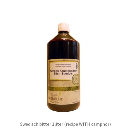
Swedisch bitter 1liter (recipe WITH camphor)