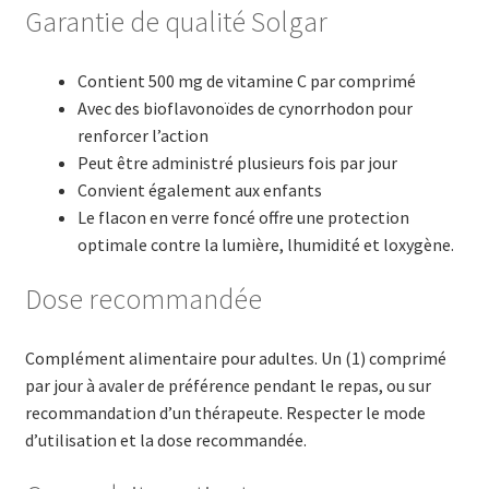
Garantie de qualité Solgar
Contient 500 mg de vitamine C par comprimé
Avec des bioflavonoïdes de cynorrhodon pour
renforcer l’action
Peut être administré plusieurs fois par jour
Convient également aux enfants
Le flacon en verre foncé offre une protection
optimale contre la lumière, lhumidité et loxygène.
Dose recommandée
Complément alimentaire pour adultes. Un (1) comprimé
par jour à avaler de préférence pendant le repas, ou sur
recommandation d’un thérapeute. Respecter le mode
d’utilisation et la dose recommandée.