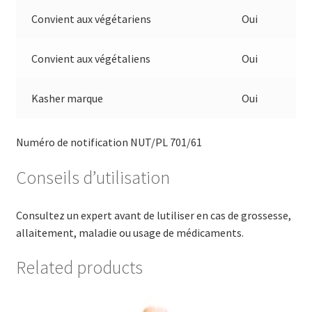
Convient aux végétariens
Oui
Convient aux végétaliens
Oui
Kasher marque
Oui
Numéro de notification NUT/PL 701/61
Conseils d’utilisation
Consultez un expert avant de lutiliser en cas de grossesse,
allaitement, maladie ou usage de médicaments.
Related products